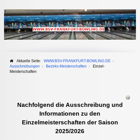
Aktuelle Seite:
WWW.BSV-FRANKFURT-BOWLING.DE
Ausschreibungen
Bezirks-Meisterschaften
Einzel-
Meisterschaften
Nachfolgend die Ausschreibung und
Informationen zu den
Einzelmeisterschaften der Saison
2025/2026