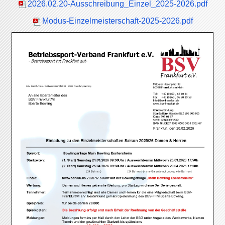
2026.02.20-Ausschreibung_Einzel_2025-2026.pdf
Modus-Einzelmeisterschaft-2025-2026.pdf